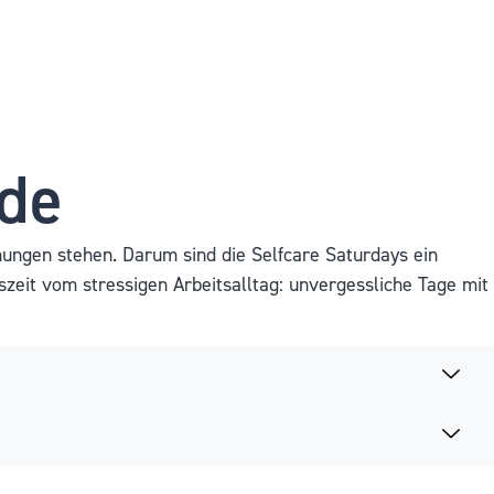
.de
ungen stehen. Darum sind die Selfcare Saturdays ein
szeit vom stressigen Arbeitsalltag: unvergessliche Tage mit