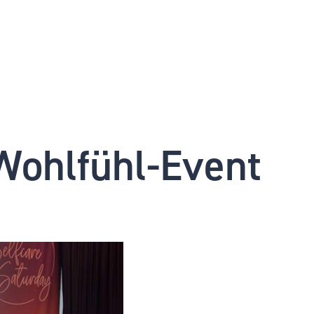
 Wohlfühl-Event