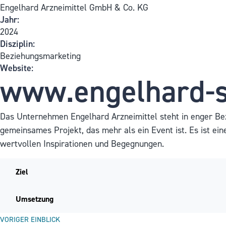
Engelhard Arzneimittel GmbH & Co. KG
Jahr:
2024
Disziplin:
Beziehungsmarketing
Website:
www.engelhard-s
Das Unternehmen Engelhard Arzneimittel steht in enger Bez
gemeinsames Projekt, das mehr als ein Event ist. Es ist ein
wertvollen Inspirationen und Begegnungen.
Ziel
Umsetzung
VORIGER EINBLICK