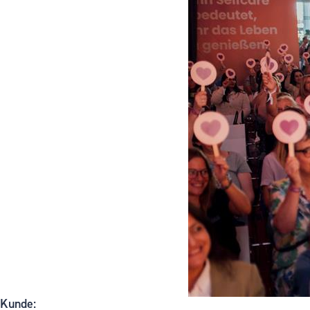
Kunde: