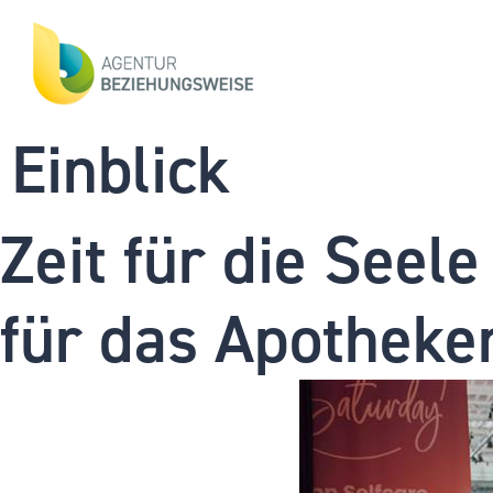
Einblick
Zeit für die Seel
für das Apotheke