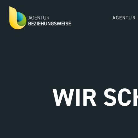
AGENTUR
WIR SC