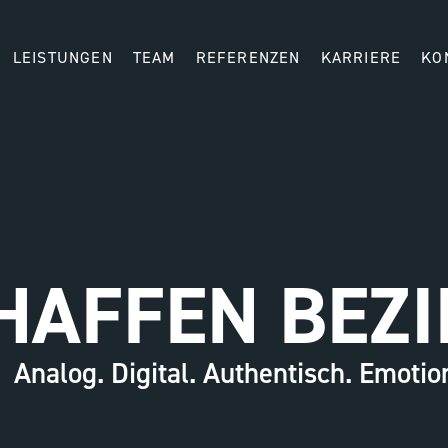
LEISTUNGEN
TEAM
REFERENZEN
KARRIERE
KO
HAFFEN BEZ
Analog. Digital. Authentisch. Emotio