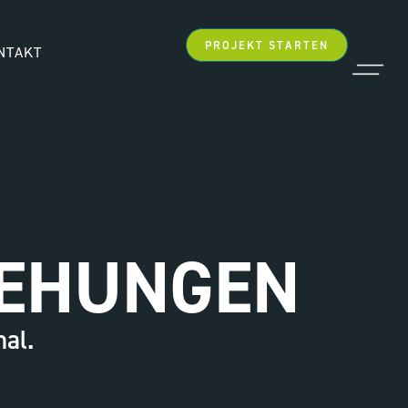
PROJEKT STARTEN
NTAKT
IEHUNGEN
nal.